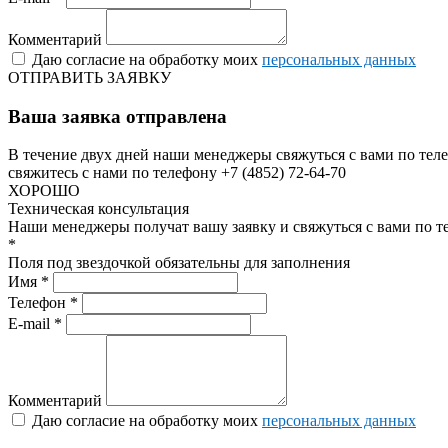
Комментарий
Даю согласие на обработку моих
персональных данных
ОТПРАВИТЬ ЗАЯВКУ
Ваша заявка отправлена
В течение двух дней наши менеджеры свяжуться с вами по теле
свяжитесь с нами по телефону +7 (4852) 72-64-70
ХОРОШО
Техническая консультация
Наши менеджеры получат вашу заявку и свяжуться с вами по т
*
Поля под звездочкой обязательны для заполнения
Имя *
Телефон *
E-mail *
Комментарий
Даю согласие на обработку моих
персональных данных