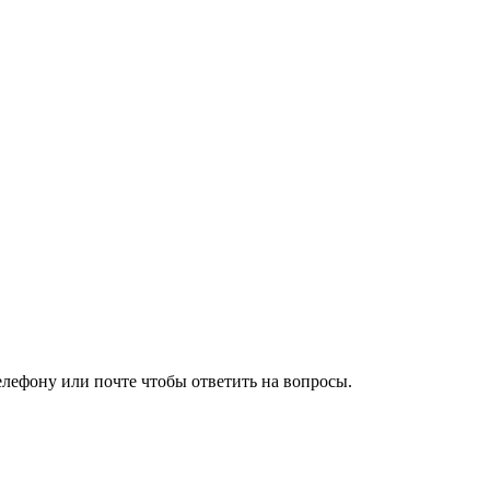
елефону или почте чтобы ответить на вопросы.