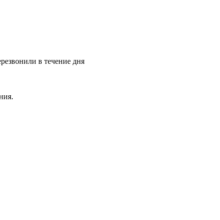
ерезвонили в течение дня
ния.