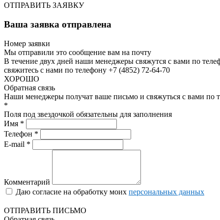
ОТПРАВИТЬ ЗАЯВКУ
Ваша заявка отправлена
Номер заявки
Мы отправили это сообщение вам на почту
В течение двух дней наши менеджеры свяжутся с вами по теле
свяжитесь с нами по телефону +7 (4852) 72-64-70
ХОРОШО
Обратная связь
Наши менеджеры получат ваше письмо и свяжуться с вами по т
*
Поля под звездочкой обязательны для заполнения
Имя *
Телефон *
E-mail *
Комментарий
Даю согласие на обработку моих
персональных данных
ОТПРАВИТЬ ПИСЬМО
Обратная связь