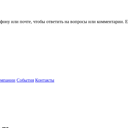
ефону или почте, чтобы ответить на вопросы или комментарии.
Е
омпании
События
Контакты