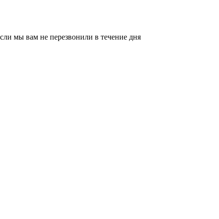
сли мы вам не перезвонили в течение дня