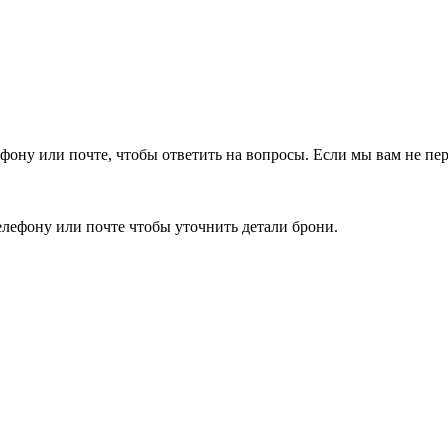
фону или почте, чтобы ответить на вопросы.
Если мы вам не пер
елефону или почте чтобы уточнить детали брони.