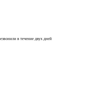
езвонили в течение двух дней