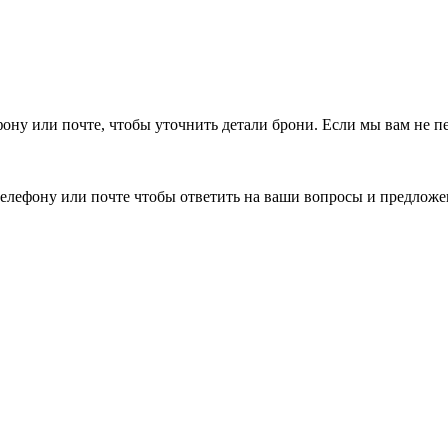
фону или почте, чтобы уточнить детали брони.
Если мы вам не п
елефону или почте чтобы ответить на ваши вопросы и предложе