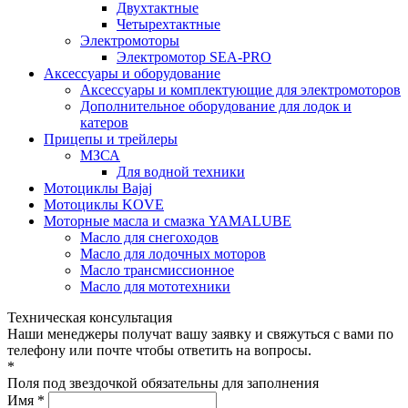
Двухтактные
Четырехтактные
Электромоторы
Электромотор SEA-PRO
Аксессуары и оборудование
Аксессуары и комплектующие для электромоторов
Дополнительное оборудование для лодок и
катеров
Прицепы и трейлеры
МЗСА
Для водной техники
Мотоциклы Bajaj
Мотоциклы KOVE
Моторные масла и смазка YAMALUBE
Масло для снегоходов
Масло для лодочных моторов
Масло трансмиссионное
Масло для мототехники
Техническая консультация
Наши менеджеры получат вашу заявку и свяжуться с вами по
телефону или почте чтобы ответить на вопросы.
*
Поля под звездочкой обязательны для заполнения
Имя *