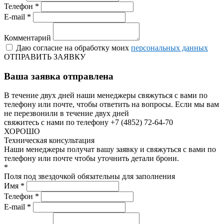
Телефон *
E-mail *
Комментарий
Даю согласие на обработку моих
персональных данных
ОТПРАВИТЬ ЗАЯВКУ
Ваша заявка отправлена
В течение двух дней наши менеджеры свяжуться с вами по
телефону или почте, чтобы ответить на вопросы.
Если мы вам
не перезвонили в течение двух дней
свяжитесь с нами по телефону +7 (4852) 72-64-70
ХОРОШО
Техническая консультация
Наши менеджеры получат вашу заявку и свяжуться с вами по
телефону или почте чтобы уточнить детали брони.
*
Поля под звездочкой обязательны для заполнения
Имя *
Телефон *
E-mail *