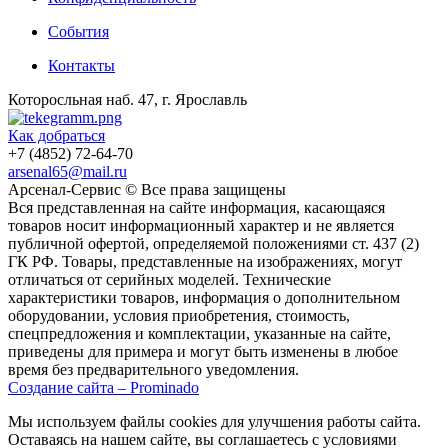
События
Контакты
Которосльная наб. 47, г. Ярославль
Как добраться
+7 (4852) 72-64-70
arsenal65@mail.ru
Aрсенал-Сервис © Все права защищены
Вся представленная на сайте информация, касающаяся
товаров носит информационный характер и не является
публичной офертой, определяемой положениями ст. 437 (2)
ГК РФ. Товары, представленные на изображениях, могут
отличаться от серийных моделей. Технические
характеристики товаров, информация о дополнительном
оборудовании, условия приобретения, стоимость,
спецпредложения и комплектации, указанные на сайте,
приведены для примера и могут быть изменены в любое
время без предварительного уведомления.
Создание сайта – Prominado
Мы используем файлы cookies для улучшения работы сайта.
Оставаясь на нашем сайте, вы соглашаетесь с условиями