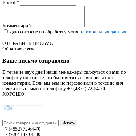
E-mail *
Комментарий
Даю согласие на обработку моих
персональных данных
ОТПРАВИТЬ ПИСЬМО
Обратная связь
Ваше письмо отправлено
В течение двух дней наши менеджеры свяжуться с вами по
телефону или почте, чтобы ответить на вопросы или
комментарии.
Если мы вам не перезвонили в течение дня
свяжитесь с нами по телефону +7 (4852) 72-64-70
ХОРОШО
+7 (4852) 72-64-70
+7 (920) 147-01-30