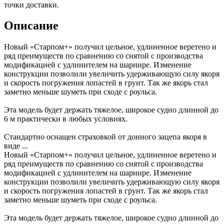
точки доставки.
Описание
Новый «Старпом+» получил цельное, удлиненное веретено и
ряд преимуществ по сравнению со снятой с производства
модификацией с удлинителем на шарнире. Изменение
конструкции позволили увеличить удерживающую силу якоря
и скорость погружения лопастей в грунт. Так же якорь стал
заметно меньше шуметь при сходе с роульса.
Эта модель будет держать тяжелое, широкое судно длинной до
6 м практически в любых условиях.
Стандартно оснащен страховкой от донного зацепа якоря в
виде ...
Новый «Старпом+» получил цельное, удлиненное веретено и
ряд преимуществ по сравнению со снятой с производства
модификацией с удлинителем на шарнире. Изменение
конструкции позволили увеличить удерживающую силу якоря
и скорость погружения лопастей в грунт. Так же якорь стал
заметно меньше шуметь при сходе с роульса.
Эта модель будет держать тяжелое, широкое судно длинной до