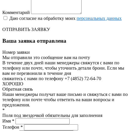
Комментарий
Даю согласие на обработку моих
персональных данных
ОТПРАВИТЬ ЗАЯВКУ
Ваша заявка отправлена
Номер заявки
Мы отправили это сообщение вам на почту
В течение двух дней наши менеджеры свяжутся с вами по
телефону или почте, чтобы уточнить детали брони.
Если мы
вам не перезвонили в течение дня
свяжитесь с нами по телефону +7 (4852) 72-64-70
ХОРОШО
Обратная связь
Наши менеджеры получат ваше письмо и свяжуться с вами по
телефону или почте чтобы ответить на ваши вопросы и
предложения.
*
Поля под звездочкой обязательны для заполнения
Имя *
Телефон *