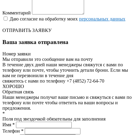
Комментарий
Даю согласие на обработку моих
персональных данных
ОТПРАВИТЬ ЗАЯВКУ
Ваша заявка отправлена
Номер заявки
Мы отправили это сообщение вам на почту
В течение двух дней наши менеджеры свяжутся с вами по
телефону или почте, чтобы уточнить детали брони.
Если мы
вам не перезвонили в течение дня
свяжитесь с нами по телефону +7 (4852) 72-64-70
ХОРОШО
Обратная связь
Наши менеджеры получат ваше письмо и свяжуться с вами по
телефону или почте чтобы ответить на ваши вопросы и
предложения.
*
Поля под звездочкой обязательны для заполнения
Имя *
Телефон *