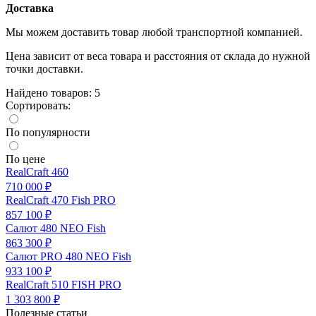
Доставка
Мы можем доставить товар любой транспортной компанией.
Цена зависит от веса товара и расстояния от склада до нужной
точки доставки.
Найдено товаров: 5
Сортировать:
По популярности
По цене
RealCraft 460
710 000 ₽
RealCraft 470 Fish PRO
857 100 ₽
Салют 480 NEO Fish
863 300 ₽
Салют PRO 480 NEO Fish
933 100 ₽
RealCraft 510 FISH PRO
1 303 800 ₽
Полезные статьи