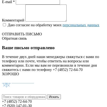
E-mail *
Комментарий
Даю согласие на обработку моих
персональных данных
ОТПРАВИТЬ ПИСЬМО
Обратная связь
Ваше письмо отправлено
В течение двух дней наши менеджеры свяжуться с вами по
телефону или почте, чтобы ответить на вопросы или
комментарии.
Если мы вам не перезвонили в течение дня
свяжитесь с нами по телефону +7 (4852) 72-64-70
ХОРОШО
+7 (4852) 72-64-70
+7 (920) 147-01-30