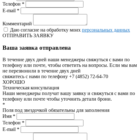
Телефон *
E-mail *
Комментарий
Даю согласие на обработку моих
персональных данных
ОТПРАВИТЬ ЗАЯВКУ
Ваша заявка отправлена
В течение двух дней наши менеджеры свяжуться с вами по
телефону или почте, чтобы ответить на вопросы.
Если мы вам
не перезвонили в течение двух дней
свяжитесь с нами по телефону +7 (4852) 72-64-70
ХОРОШО
Техническая консультация
Наши менеджеры получат вашу заявку и свяжуться с вами по
телефону или почте чтобы уточнить детали брони.
*
Поля под звездочкой обязательны для заполнения
Имя *
Телефон *
E-mail *