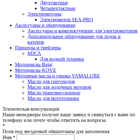
Двухтактные
Четырехтактные
Электромоторы
Электромотор SEA-PRO
Аксессуары и оборудование
Аксессуары и комплектующие для электромоторов
Дополнительное оборудование для лодок и
катеров
Прицепы и трейлеры
МЗСА
Для водной техники
Мотоциклы Bajaj
Мотоциклы KOVE
Моторные масла и смазка YAMALUBE
Масло для снегоходов
Масло для лодочных моторов
Масло трансмиссионное
Масло для мототехники
Техническая консультация
Наши менеджеры получат вашу заявку и свяжуться с вами по
телефону или почте чтобы ответить на вопросы.
*
Поля под звездочкой обязательны для заполнения
Имя *