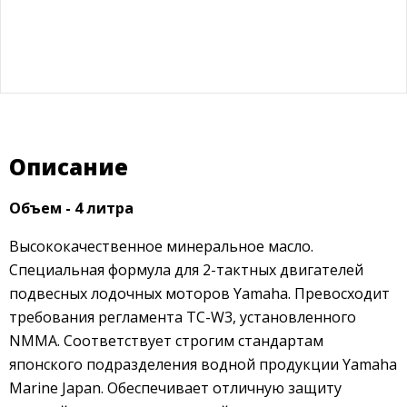
Описание
Объем - 4 литра
Высококачественное минеральное масло.
Специальная формула для 2-тактных двигателей
подвесных лодочных моторов Yamaha. Превосходит
требования регламента TC-W3, установленного
NMMA. Соответствует строгим стандартам
японского подразделения водной продукции Yamaha
Marine Japan. Обеспечивает отличную защиту