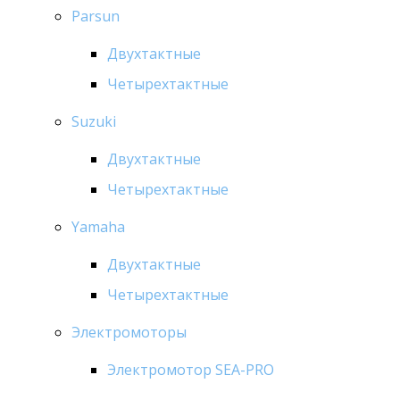
Parsun
Двухтактные
Четырехтактные
Suzuki
Двухтактные
Четырехтактные
Yamaha
Двухтактные
Четырехтактные
Электромоторы
Электромотор SEA-PRO