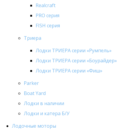
Realcraft
PRO серия
FISH серия
Триера
Лодки ТРИЕРА серии «Румпель»
Лодки ТРИЕРА серии «Боурайдер»
Лодки ТРИЕРА серии «Фиш»
Parker
Boat Yard
Лодки в наличии
Лодки и катера Б/У
Лодочные моторы