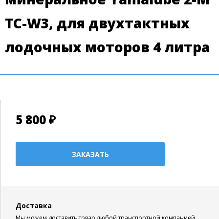
TC-W3, для двухтактных
лодочных моторов 4 литра
5 800 ₽
ЗАКАЗАТЬ
Доставка
Мы можем доставить товар любой транспортной компанией.