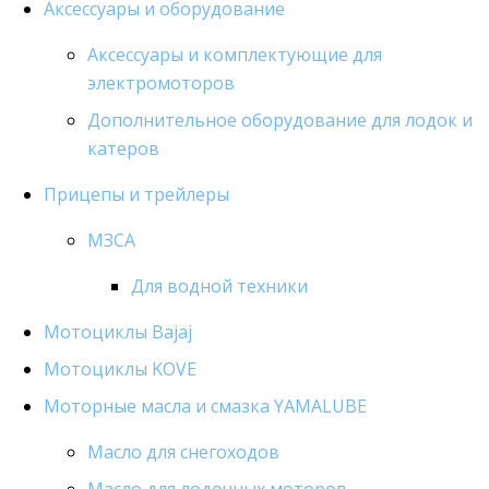
Аксессуары и оборудование
Аксессуары и комплектующие для
электромоторов
Дополнительное оборудование для лодок и
катеров
Прицепы и трейлеры
МЗСА
Для водной техники
Мотоциклы Bajaj
Мотоциклы KOVE
Моторные масла и смазка YAMALUBE
Масло для снегоходов