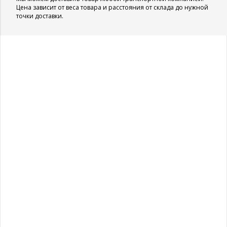
Цена зависит от веса товара и расстояния от склада до нужной
точки доставки.