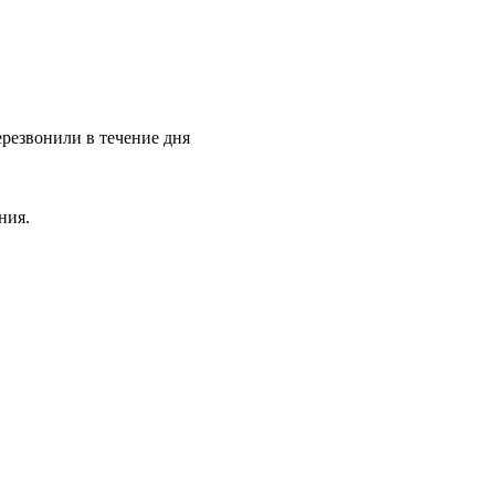
ерезвонили в течение дня
ния.