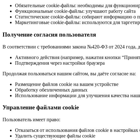
Обязательные cookie-файлы: необходимы для функционир
Функциональные cookie-файлы: улучшают работу сайта
Статистические cookie-файлы: собирают информацию о 
Маркетинговые cookie-файлы: используются для таргети
Получение согласия пользователя
В соответствии с требованиями закона №420-ФЗ от 2024 года, д
Активного действия (например, нажатия кнопки “Принят
Подтверждения через настройки браузера
Продолжая пользоваться нашим сайтом, вы даёте согласие на:
Размещение файлов cookie на вашем устройстве
Обработку обезличенных данных
Использование информации для улучшения качества наш
Управление файлами cookie
Пользователь имеет право:
Отказаться от использования файлов cookie в настройках 
Удалить существующие файлы cookie