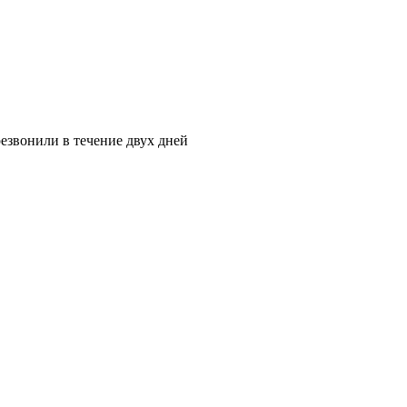
езвонили в течение двух дней