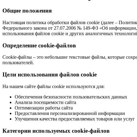
Общие положения
Настоящая политика обработки файлов cookie (далее – Политик
Федерального закона от 27.07.2006 № 149-ФЗ «Об информации
использования файлов cookie и других аналогичных технологий на
Определение cookie-файлов
Cookie-файлы – это небольшие текстовые файлы, которые сохра
пользователей.
Цели использования файлов cookie
На нашем сайте файлы cookie используются для:
Обеспечения безопасности пользовательских данных
Анализа посещаемости сайта
Оптимизации работы сайта
Предоставления персонализированной информации
Улучшения качества предоставляемых товаров или услуг
Категории используемых cookie-файлов