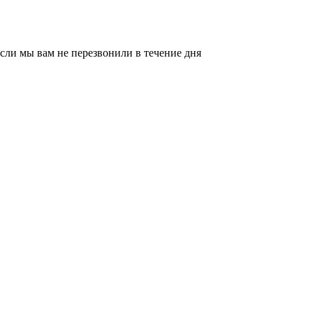
сли мы вам не перезвонили в течение дня