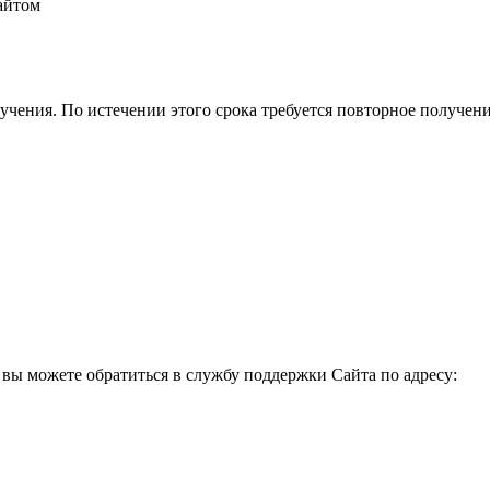
айтом
лучения. По истечении этого срока требуется повторное получен
 вы можете обратиться в службу поддержки Сайта по адресу: