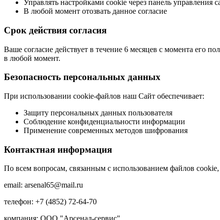
Управлять настройками cookie через панель управления с
В любой момент отозвать данное согласие
Срок действия согласия
Ваше согласие действует в течение 6 месяцев с момента его по
в любой момент.
Безопасность персональных данных
При использовании cookie-файлов наш Сайт обеспечивает:
Защиту персональных данных пользователя
Соблюдение конфиденциальности информации
Применение современных методов шифрования
Контактная информация
По всем вопросам, связанным с использованием файлов cookie,
email: arsenal65@mail.ru
телефон: +7 (4852) 72-64-70
компания: ООО "Арсенал-сервис"