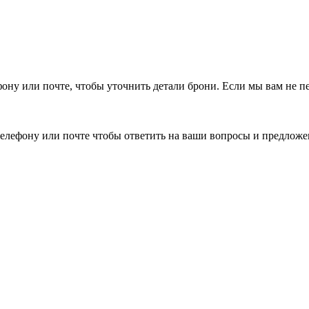
фону или почте, чтобы уточнить детали брони.
Если мы вам не п
елефону или почте чтобы ответить на ваши вопросы и предложе