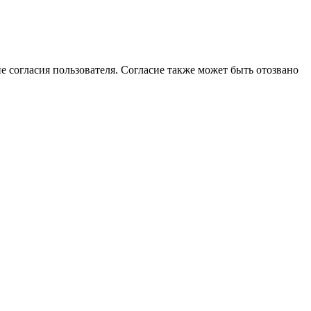
ие согласия пользователя. Согласие также может быть отозвано