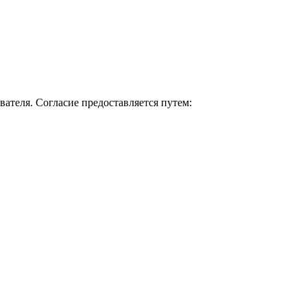
вателя. Согласие предоставляется путем: