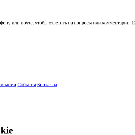
ефону или почте, чтобы ответить на вопросы или комментарии.
Е
омпании
События
Контакты
kie