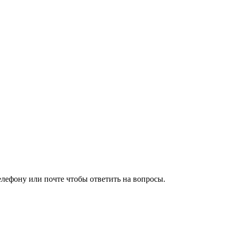
елефону или почте чтобы ответить на вопросы.