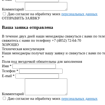
Комментарий
Даю согласие на обработку моих
персональных данных
ОТПРАВИТЬ ЗАЯВКУ
Ваша заявка отправлена
В течение двух дней наши менеджеры свяжуться с вами по теле
свяжитесь с нами по телефону +7 (4852) 72-64-70
ХОРОШО
Техническая консультация
Наши менеджеры получат вашу заявку и свяжуться с вами по т
*
Поля под звездочкой обязательны для заполнения
Имя *
Телефон *
E-mail *
Комментарий
Даю согласие на обработку моих
персональных данных