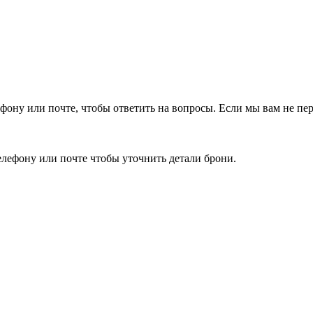
фону или почте, чтобы ответить на вопросы.
Если мы вам не пер
елефону или почте чтобы уточнить детали брони.