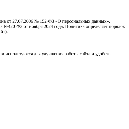
кона от 27.07.2006 № 152-ФЗ «О персональных данных»,
а №420-ФЗ от ноября 2024 года. Политика определяет порядок
йт).
ни используются для улучшения работы сайта и удобства