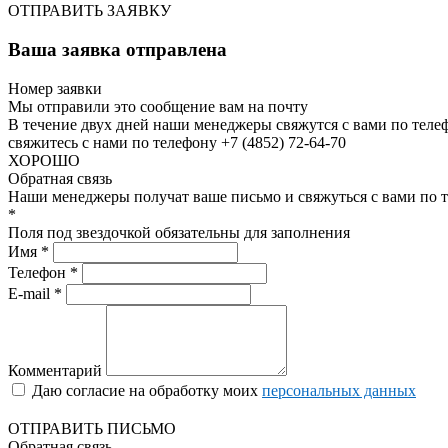
ОТПРАВИТЬ ЗАЯВКУ
Ваша заявка отправлена
Номер заявки
Мы отправили это сообщение вам на почту
В течение двух дней наши менеджеры свяжутся с вами по теле
свяжитесь с нами по телефону +7 (4852) 72-64-70
ХОРОШО
Обратная связь
Наши менеджеры получат ваше письмо и свяжуться с вами по т
*
Поля под звездочкой обязательны для заполнения
Имя *
Телефон *
E-mail *
Комментарий
Даю согласие на обработку моих
персональных данных
ОТПРАВИТЬ ПИСЬМО
Обратная связь