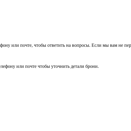
фону или почте, чтобы ответить на вопросы.
Если мы вам не пер
елефону или почте чтобы уточнить детали брони.