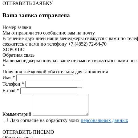
ОТПРАВИТЬ ЗАЯВКУ
Ваша заявка отправлена
Номер заявки
Мы отправили это сообщение вам на почту
В течение двух дней наши менеджеры свяжутся с вами по теле
свяжитесь с нами по телефону +7 (4852) 72-64-70
ХОРОШО
Обратная связь
Наши менеджеры получат ваше письмо и свяжуться с вами по т
*
Поля под звездочкой обязательны для заполнения
Имя *
Телефон *
E-mail *
Комментарий
Даю согласие на обработку моих
персональных данных
ОТПРАВИТЬ ПИСЬМО
Обратная связь