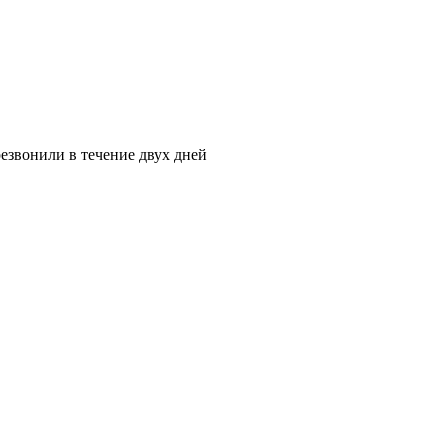
езвонили в течение двух дней