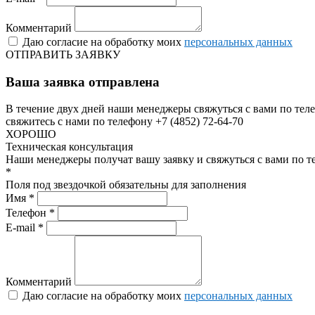
Комментарий
Даю согласие на обработку моих
персональных данных
ОТПРАВИТЬ ЗАЯВКУ
Ваша заявка отправлена
В течение двух дней наши менеджеры свяжуться с вами по теле
свяжитесь с нами по телефону +7 (4852) 72-64-70
ХОРОШО
Техническая консультация
Наши менеджеры получат вашу заявку и свяжуться с вами по т
*
Поля под звездочкой обязательны для заполнения
Имя *
Телефон *
E-mail *
Комментарий
Даю согласие на обработку моих
персональных данных