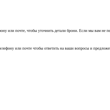
фону или почте, чтобы уточнить детали брони.
Если мы вам не п
елефону или почте чтобы ответить на ваши вопросы и предложе