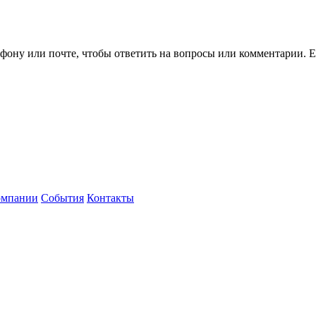
ефону или почте, чтобы ответить на вопросы или комментарии.
Е
омпании
События
Контакты