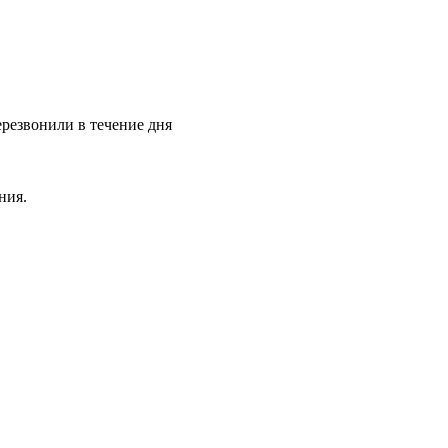
ерезвонили в течение дня
ния.