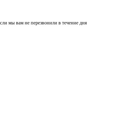
сли мы вам не перезвонили в течение дня