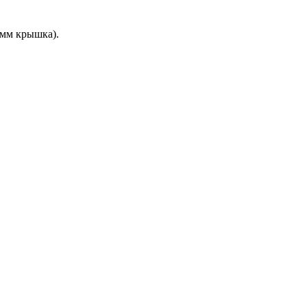
 мм крышка).