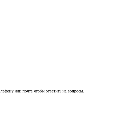
елефону или почте чтобы ответить на вопросы.