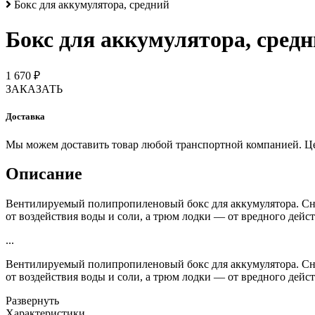
Бокс для аккумулятора, средний
Бокс для аккумулятора, сред
1 670 ₽
ЗАКАЗАТЬ
Доставка
Мы можем доставить товар любой транспортной компанией. Цена
Описание
Вентилируемый полипропиленовый бокс для аккумулятора. Сна
от воздействия воды и соли, а трюм лодки — от вредного дейс
...
Вентилируемый полипропиленовый бокс для аккумулятора. Сна
от воздействия воды и соли, а трюм лодки — от вредного дейс
Развернуть
Характеристики