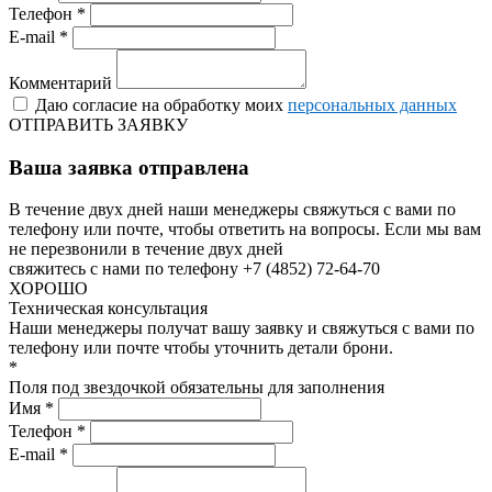
Телефон *
E-mail *
Комментарий
Даю согласие на обработку моих
персональных данных
ОТПРАВИТЬ ЗАЯВКУ
Ваша заявка отправлена
В течение двух дней наши менеджеры свяжуться с вами по
телефону или почте, чтобы ответить на вопросы.
Если мы вам
не перезвонили в течение двух дней
свяжитесь с нами по телефону +7 (4852) 72-64-70
ХОРОШО
Техническая консультация
Наши менеджеры получат вашу заявку и свяжуться с вами по
телефону или почте чтобы уточнить детали брони.
*
Поля под звездочкой обязательны для заполнения
Имя *
Телефон *
E-mail *