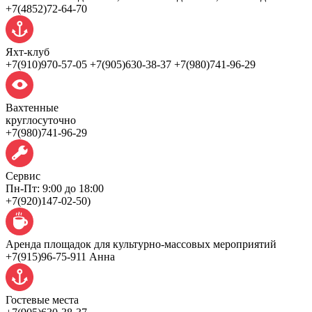
+7(4852)72-64-70
Яхт-клуб
+7(910)970-57-05 +7(905)630-38-37 +7(980)741-96-29
Вахтенные
круглосуточно
+7(980)741-96-29
Сервис
Пн-Пт: 9:00 до 18:00
+7(920)147-02-50)
Аренда площадок для культурно-массовых мероприятий
+7(915)96-75-911 Анна
Гостевые места