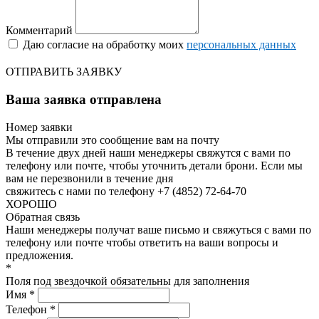
Комментарий
Даю согласие на обработку моих
персональных данных
ОТПРАВИТЬ ЗАЯВКУ
Ваша заявка отправлена
Номер заявки
Мы отправили это сообщение вам на почту
В течение двух дней наши менеджеры свяжутся с вами по
телефону или почте, чтобы уточнить детали брони.
Если мы
вам не перезвонили в течение дня
свяжитесь с нами по телефону +7 (4852) 72-64-70
ХОРОШО
Обратная связь
Наши менеджеры получат ваше письмо и свяжуться с вами по
телефону или почте чтобы ответить на ваши вопросы и
предложения.
*
Поля под звездочкой обязательны для заполнения
Имя *
Телефон *