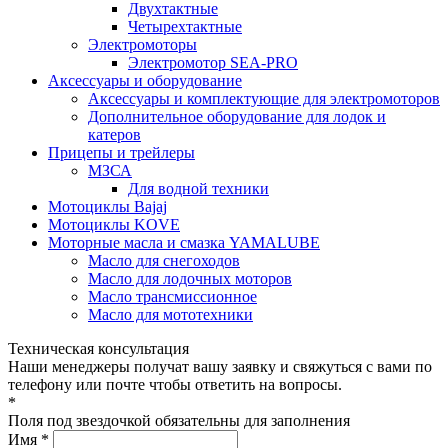
Двухтактные
Четырехтактные
Электромоторы
Электромотор SEA-PRO
Аксессуары и оборудование
Аксессуары и комплектующие для электромоторов
Дополнительное оборудование для лодок и
катеров
Прицепы и трейлеры
МЗСА
Для водной техники
Мотоциклы Bajaj
Мотоциклы KOVE
Моторные масла и смазка YAMALUBE
Масло для снегоходов
Масло для лодочных моторов
Масло трансмиссионное
Масло для мототехники
Техническая консультация
Наши менеджеры получат вашу заявку и свяжуться с вами по
телефону или почте чтобы ответить на вопросы.
*
Поля под звездочкой обязательны для заполнения
Имя *