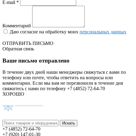
E-mail *
Комментарий
Даю согласие на обработку моих
персональных данных
ОТПРАВИТЬ ПИСЬМО
Обратная связь
Ваше письмо отправлено
В течение двух дней наши менеджеры свяжуться с вами по
телефону или почте, чтобы ответить на вопросы или
комментарии.
Если мы вам не перезвонили в течение дня
свяжитесь с нами по телефону +7 (4852) 72-64-70
ХОРОШО
+7 (4852) 72-64-70
+7 (920) 147-01-30