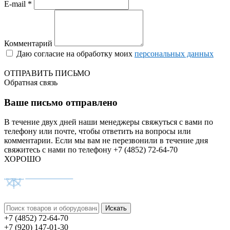
E-mail *
Комментарий
Даю согласие на обработку моих
персональных данных
ОТПРАВИТЬ ПИСЬМО
Обратная связь
Ваше письмо отправлено
В течение двух дней наши менеджеры свяжуться с вами по
телефону или почте, чтобы ответить на вопросы или
комментарии.
Если мы вам не перезвонили в течение дня
свяжитесь с нами по телефону +7 (4852) 72-64-70
ХОРОШО
+7 (4852) 72-64-70
+7 (920) 147-01-30