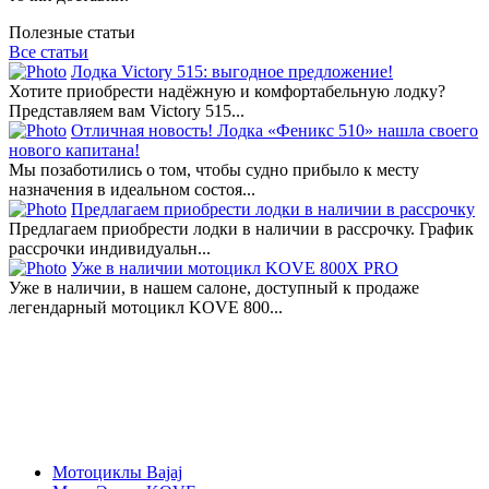
Полезные статьи
Все статьи
Лодка Victory 515: выгодное предложение!
Хотите приобрести надёжную и комфортабельную лодку?
Представляем вам Victory 515...
Отличная новость! Лодка «Феникс 510» нашла своего
нового капитана!
Мы позаботились о том, чтобы судно прибыло к месту
назначения в идеальном состоя...
Предлагаем приобрести лодки в наличии в рассрочку
Предлагаем приобрести лодки в наличии в рассрочку. График
рассрочки индивидуальн...
Уже в наличии мотоцикл KOVE 800X PRO
Уже в наличии, в нашем салоне, доступный к продаже
легендарный мотоцикл KOVE 800...
Мотоциклы Bajaj