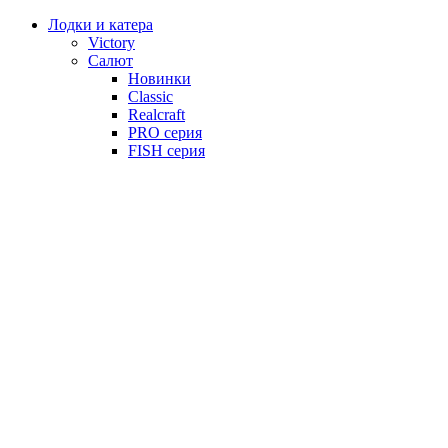
Лодки и катера
Victory
Салют
Новинки
Classic
Realcraft
PRO серия
FISH серия