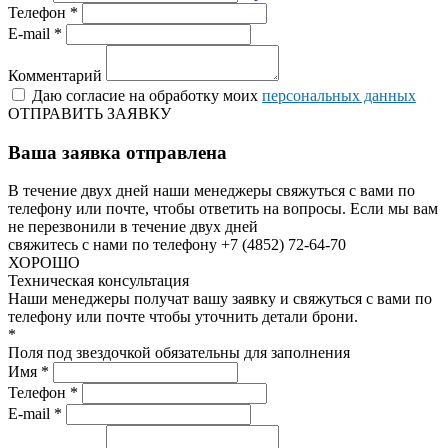
Телефон *
E-mail *
Комментарий
Даю согласие на обработку моих
персональных данных
ОТПРАВИТЬ ЗАЯВКУ
Ваша заявка отправлена
В течение двух дней наши менеджеры свяжуться с вами по
телефону или почте, чтобы ответить на вопросы.
Если мы вам
не перезвонили в течение двух дней
свяжитесь с нами по телефону +7 (4852) 72-64-70
ХОРОШО
Техническая консультация
Наши менеджеры получат вашу заявку и свяжуться с вами по
телефону или почте чтобы уточнить детали брони.
*
Поля под звездочкой обязательны для заполнения
Имя *
Телефон *
E-mail *