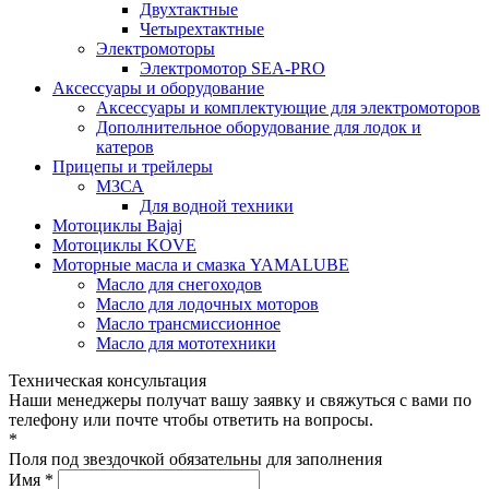
Двухтактные
Четырехтактные
Электромоторы
Электромотор SEA-PRO
Аксессуары и оборудование
Аксессуары и комплектующие для электромоторов
Дополнительное оборудование для лодок и
катеров
Прицепы и трейлеры
МЗСА
Для водной техники
Мотоциклы Bajaj
Мотоциклы KOVE
Моторные масла и смазка YAMALUBE
Масло для снегоходов
Масло для лодочных моторов
Масло трансмиссионное
Масло для мототехники
Техническая консультация
Наши менеджеры получат вашу заявку и свяжуться с вами по
телефону или почте чтобы ответить на вопросы.
*
Поля под звездочкой обязательны для заполнения
Имя *