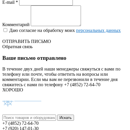
E-mail *
Комментарий
Даю согласие на обработку моих
персональных данных
ОТПРАВИТЬ ПИСЬМО
Обратная связь
Ваше письмо отправлено
В течение двух дней наши менеджеры свяжуться с вами по
телефону или почте, чтобы ответить на вопросы или
комментарии.
Если мы вам не перезвонили в течение дня
свяжитесь с нами по телефону +7 (4852) 72-64-70
ХОРОШО
+7 (4852) 72-64-70
+7 (920) 147-01-30