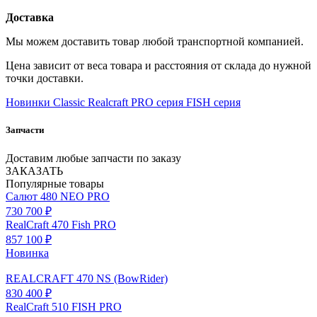
Доставка
Мы можем доставить товар любой транспортной компанией.
Цена зависит от веса товара и расстояния от склада до нужной
точки доставки.
Новинки
Classic
Realcraft
PRO серия
FISH серия
Запчасти
Доставим любые запчасти по заказу
ЗАКАЗАТЬ
Популярные товары
Салют 480 NEO PRO
730 700 ₽
RealCraft 470 Fish PRO
857 100 ₽
Новинка
REALCRAFT 470 NS (BowRider)
830 400 ₽
RealCraft 510 FISH PRO