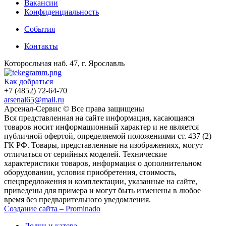
Вакансии
Конфиденциальность
События
Контакты
Которосльная наб. 47, г. Ярославль
Как добраться
+7 (4852) 72-64-70
arsenal65@mail.ru
Aрсенал-Сервис © Все права защищены
Вся представленная на сайте информация, касающаяся
товаров носит информационный характер и не является
публичной офертой, определяемой положениями ст. 437 (2)
ГК РФ. Товары, представленные на изображениях, могут
отличаться от серийных моделей. Технические
характеристики товаров, информация о дополнительном
оборудовании, условия приобретения, стоимость,
спецпредложения и комплектации, указанные на сайте,
приведены для примера и могут быть изменены в любое
время без предварительного уведомления.
Создание сайта – Prominado
Лодки и катера