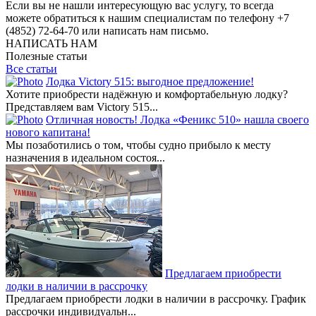
Если вы не нашли интересующую вас услугу, то всегда
можете обратиться к нашим специалистам по телефону +7
(4852) 72-64-70 или написать нам письмо.
НАПИСАТЬ НАМ
Полезные статьи
Все статьи
Лодка Victory 515: выгодное предложение!
Хотите приобрести надёжную и комфортабельную лодку?
Представляем вам Victory 515...
Отличная новость! Лодка «Феникс 510» нашла своего
нового капитана!
Мы позаботились о том, чтобы судно прибыло к месту
назначения в идеальном состоя...
Предлагаем приобрести
лодки в наличии в рассрочку
Предлагаем приобрести лодки в наличии в рассрочку. График
рассрочки индивидуальн...