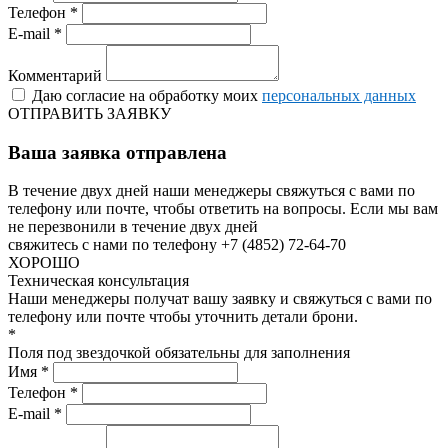
Телефон *
E-mail *
Комментарий
Даю согласие на обработку моих
персональных данных
ОТПРАВИТЬ ЗАЯВКУ
Ваша заявка отправлена
В течение двух дней наши менеджеры свяжуться с вами по
телефону или почте, чтобы ответить на вопросы.
Если мы вам
не перезвонили в течение двух дней
свяжитесь с нами по телефону +7 (4852) 72-64-70
ХОРОШО
Техническая консультация
Наши менеджеры получат вашу заявку и свяжуться с вами по
телефону или почте чтобы уточнить детали брони.
*
Поля под звездочкой обязательны для заполнения
Имя *
Телефон *
E-mail *