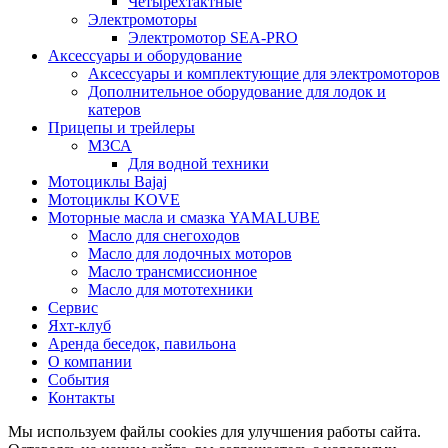
Четырехтактные
Электромоторы
Электромотор SEA-PRO
Аксессуары и оборудование
Аксессуары и комплектующие для электромоторов
Дополнительное оборудование для лодок и
катеров
Прицепы и трейлеры
МЗСА
Для водной техники
Мотоциклы Bajaj
Мотоциклы KOVE
Моторные масла и смазка YAMALUBE
Масло для снегоходов
Масло для лодочных моторов
Масло трансмиссионное
Масло для мототехники
Сервис
Яхт-клуб
Аренда беседок, павильона
О компании
События
Контакты
Мы используем файлы cookies для улучшения работы сайта.