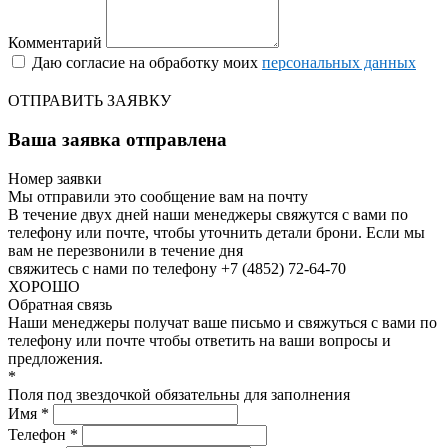
Комментарий
Даю согласие на обработку моих
персональных данных
ОТПРАВИТЬ ЗАЯВКУ
Ваша заявка отправлена
Номер заявки
Мы отправили это сообщение вам на почту
В течение двух дней наши менеджеры свяжутся с вами по
телефону или почте, чтобы уточнить детали брони.
Если мы
вам не перезвонили в течение дня
свяжитесь с нами по телефону +7 (4852) 72-64-70
ХОРОШО
Обратная связь
Наши менеджеры получат ваше письмо и свяжуться с вами по
телефону или почте чтобы ответить на ваши вопросы и
предложения.
*
Поля под звездочкой обязательны для заполнения
Имя *
Телефон *