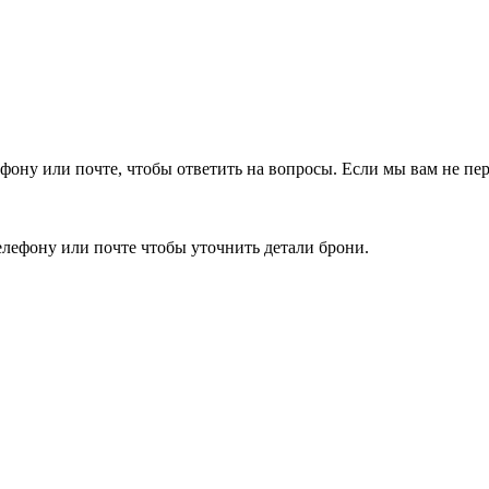
фону или почте, чтобы ответить на вопросы.
Если мы вам не пер
елефону или почте чтобы уточнить детали брони.