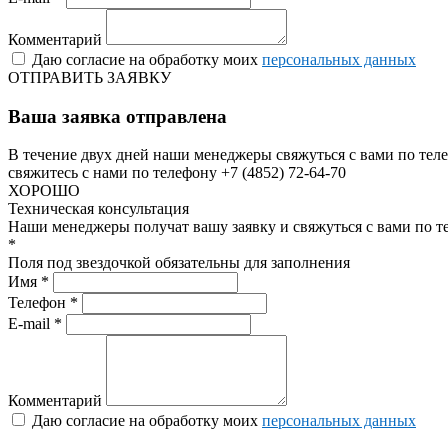
Комментарий
Даю согласие на обработку моих
персональных данных
ОТПРАВИТЬ ЗАЯВКУ
Ваша заявка отправлена
В течение двух дней наши менеджеры свяжуться с вами по теле
свяжитесь с нами по телефону +7 (4852) 72-64-70
ХОРОШО
Техническая консультация
Наши менеджеры получат вашу заявку и свяжуться с вами по т
*
Поля под звездочкой обязательны для заполнения
Имя *
Телефон *
E-mail *
Комментарий
Даю согласие на обработку моих
персональных данных