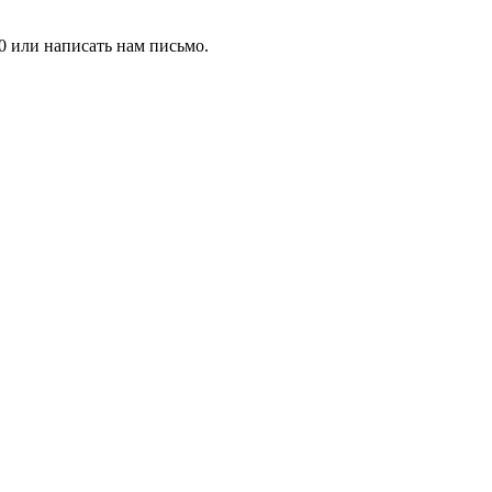
0 или написать нам письмо.