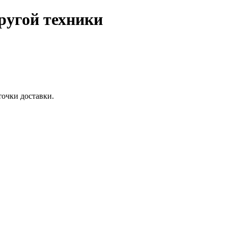
ругой техники
точки доставки.