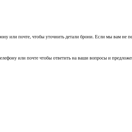
фону или почте, чтобы уточнить детали брони.
Если мы вам не п
елефону или почте чтобы ответить на ваши вопросы и предложе