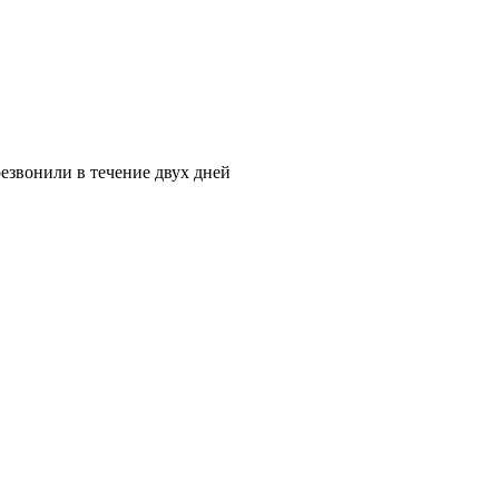
езвонили в течение двух дней