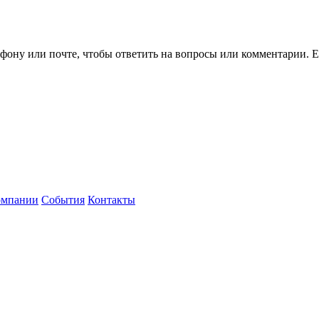
ефону или почте, чтобы ответить на вопросы или комментарии.
Е
омпании
События
Контакты