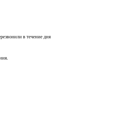
ерезвонили в течение дня
ния.