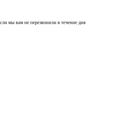
сли мы вам не перезвонили в течение дня