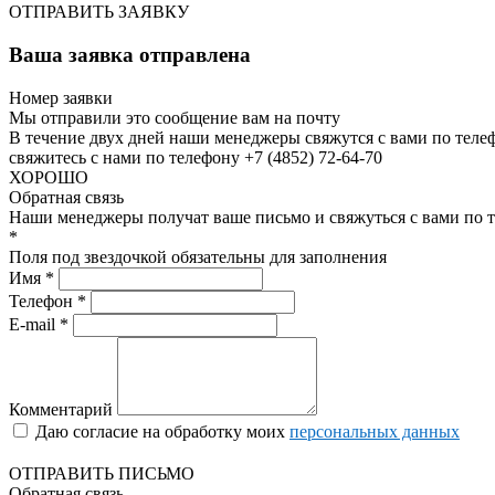
ОТПРАВИТЬ ЗАЯВКУ
Ваша заявка отправлена
Номер заявки
Мы отправили это сообщение вам на почту
В течение двух дней наши менеджеры свяжутся с вами по теле
свяжитесь с нами по телефону +7 (4852) 72-64-70
ХОРОШО
Обратная связь
Наши менеджеры получат ваше письмо и свяжуться с вами по т
*
Поля под звездочкой обязательны для заполнения
Имя *
Телефон *
E-mail *
Комментарий
Даю согласие на обработку моих
персональных данных
ОТПРАВИТЬ ПИСЬМО
Обратная связь