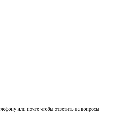
елефону или почте чтобы ответить на вопросы.