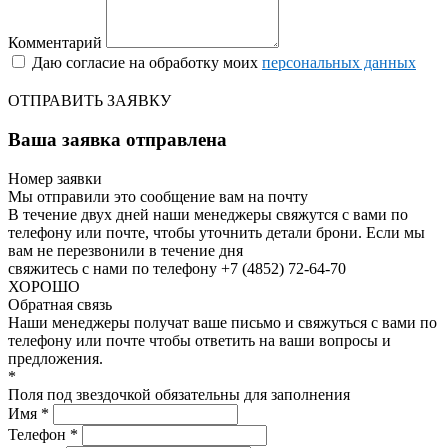
Комментарий
Даю согласие на обработку моих
персональных данных
ОТПРАВИТЬ ЗАЯВКУ
Ваша заявка отправлена
Номер заявки
Мы отправили это сообщение вам на почту
В течение двух дней наши менеджеры свяжутся с вами по
телефону или почте, чтобы уточнить детали брони.
Если мы
вам не перезвонили в течение дня
свяжитесь с нами по телефону +7 (4852) 72-64-70
ХОРОШО
Обратная связь
Наши менеджеры получат ваше письмо и свяжуться с вами по
телефону или почте чтобы ответить на ваши вопросы и
предложения.
*
Поля под звездочкой обязательны для заполнения
Имя *
Телефон *