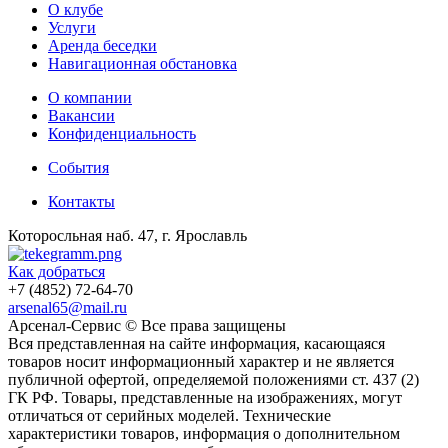
О клубе
Услуги
Аренда беседки
Навигационная обстановка
О компании
Вакансии
Конфиденциальность
События
Контакты
Которосльная наб. 47, г. Ярославль
Как добраться
+7 (4852) 72-64-70
arsenal65@mail.ru
Aрсенал-Сервис © Все права защищены
Вся представленная на сайте информация, касающаяся
товаров носит информационный характер и не является
публичной офертой, определяемой положениями ст. 437 (2)
ГК РФ. Товары, представленные на изображениях, могут
отличаться от серийных моделей. Технические
характеристики товаров, информация о дополнительном