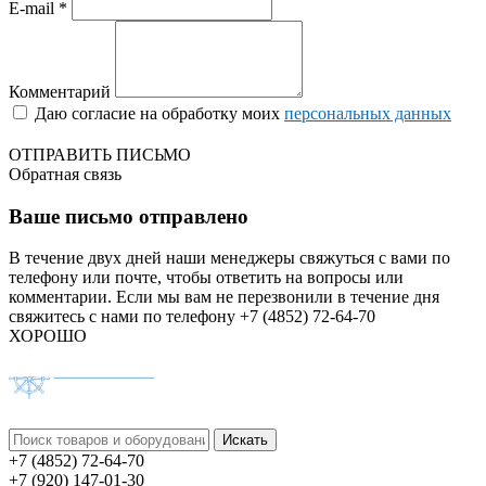
E-mail *
Комментарий
Даю согласие на обработку моих
персональных данных
ОТПРАВИТЬ ПИСЬМО
Обратная связь
Ваше письмо отправлено
В течение двух дней наши менеджеры свяжуться с вами по
телефону или почте, чтобы ответить на вопросы или
комментарии.
Если мы вам не перезвонили в течение дня
свяжитесь с нами по телефону +7 (4852) 72-64-70
ХОРОШО
+7 (4852) 72-64-70
+7 (920) 147-01-30