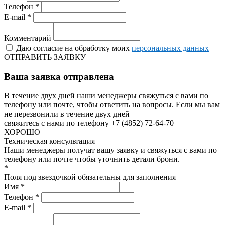
Телефон *
E-mail *
Комментарий
Даю согласие на обработку моих
персональных данных
ОТПРАВИТЬ ЗАЯВКУ
Ваша заявка отправлена
В течение двух дней наши менеджеры свяжуться с вами по
телефону или почте, чтобы ответить на вопросы.
Если мы вам
не перезвонили в течение двух дней
свяжитесь с нами по телефону +7 (4852) 72-64-70
ХОРОШО
Техническая консультация
Наши менеджеры получат вашу заявку и свяжуться с вами по
телефону или почте чтобы уточнить детали брони.
*
Поля под звездочкой обязательны для заполнения
Имя *
Телефон *
E-mail *