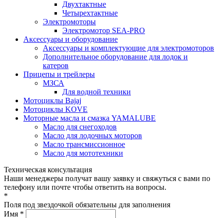
Двухтактные
Четырехтактные
Электромоторы
Электромотор SEA-PRO
Аксессуары и оборудование
Аксессуары и комплектующие для электромоторов
Дополнительное оборудование для лодок и
катеров
Прицепы и трейлеры
МЗСА
Для водной техники
Мотоциклы Bajaj
Мотоциклы KOVE
Моторные масла и смазка YAMALUBE
Масло для снегоходов
Масло для лодочных моторов
Масло трансмиссионное
Масло для мототехники
Техническая консультация
Наши менеджеры получат вашу заявку и свяжуться с вами по
телефону или почте чтобы ответить на вопросы.
*
Поля под звездочкой обязательны для заполнения
Имя *