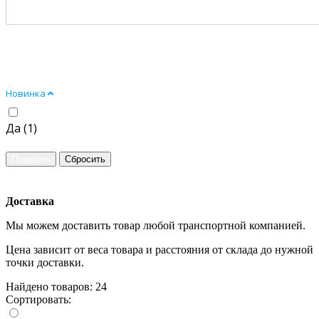
Новинка
Да (
1
)
Доставка
Мы можем доставить товар любой транспортной компанией.
Цена зависит от веса товара и расстояния от склада до нужной
точки доставки.
Найдено товаров: 24
Сортировать: