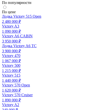
По популярности
По цене
Лодка Victory 515 Open
2 480 000 ₽
Victory A3
1 090 000 ₽
Victory A6 CABIN
3 950 000 ₽
Лодка Victory A6 TC
3 900 000 ₽
Victory 470
1 067 000 ₽
Victory 500
1 215 000 ₽
Victory 515
1 440 000 ₽
Victory 570 Open
1 620 000 ₽
Victory 570 Cruiser
1 890 000 ₽
Victory A2
349 000 ₽