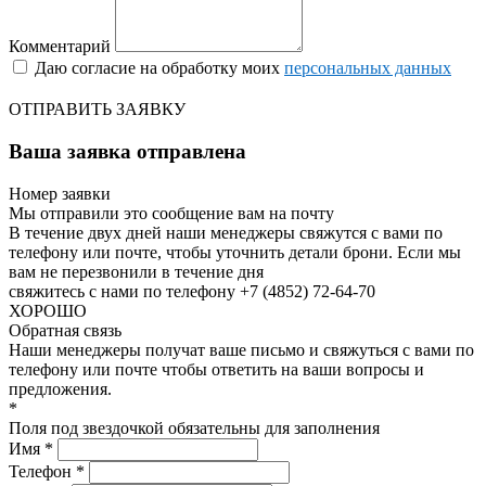
Комментарий
Даю согласие на обработку моих
персональных данных
ОТПРАВИТЬ ЗАЯВКУ
Ваша заявка отправлена
Номер заявки
Мы отправили это сообщение вам на почту
В течение двух дней наши менеджеры свяжутся с вами по
телефону или почте, чтобы уточнить детали брони.
Если мы
вам не перезвонили в течение дня
свяжитесь с нами по телефону +7 (4852) 72-64-70
ХОРОШО
Обратная связь
Наши менеджеры получат ваше письмо и свяжуться с вами по
телефону или почте чтобы ответить на ваши вопросы и
предложения.
*
Поля под звездочкой обязательны для заполнения
Имя *
Телефон *