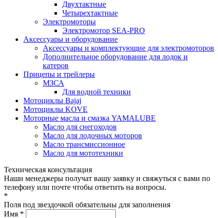
Двухтактные
Четырехтактные
Электромоторы
Электромотор SEA-PRO
Аксессуары и оборудование
Аксессуары и комплектующие для электромоторов
Дополнительное оборудование для лодок и
катеров
Прицепы и трейлеры
МЗСА
Для водной техники
Мотоциклы Bajaj
Мотоциклы KOVE
Моторные масла и смазка YAMALUBE
Масло для снегоходов
Масло для лодочных моторов
Масло трансмиссионное
Масло для мототехники
Техническая консультация
Наши менеджеры получат вашу заявку и свяжуться с вами по
телефону или почте чтобы ответить на вопросы.
*
Поля под звездочкой обязательны для заполнения
Имя *