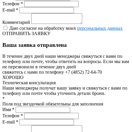
Телефон *
E-mail *
Комментарий
Даю согласие на обработку моих
персональных данных
ОТПРАВИТЬ ЗАЯВКУ
Ваша заявка отправлена
В течение двух дней наши менеджеры свяжуться с вами по
телефону или почте, чтобы ответить на вопросы.
Если мы вам
не перезвонили в течение двух дней
свяжитесь с нами по телефону +7 (4852) 72-64-70
ХОРОШО
Техническая консультация
Наши менеджеры получат вашу заявку и свяжуться с вами по
телефону или почте чтобы уточнить детали брони.
*
Поля под звездочкой обязательны для заполнения
Имя *
Телефон *
E-mail *