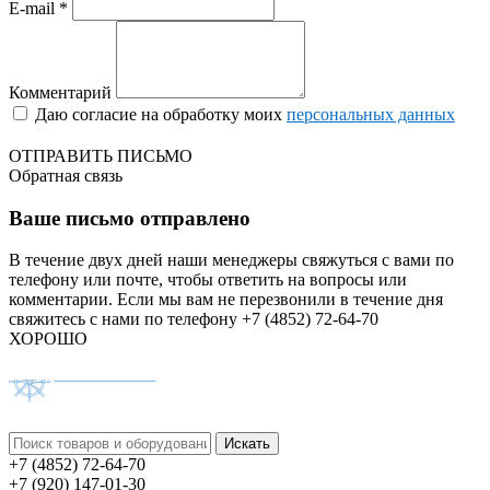
E-mail *
Комментарий
Даю согласие на обработку моих
персональных данных
ОТПРАВИТЬ ПИСЬМО
Обратная связь
Ваше письмо отправлено
В течение двух дней наши менеджеры свяжуться с вами по
телефону или почте, чтобы ответить на вопросы или
комментарии.
Если мы вам не перезвонили в течение дня
свяжитесь с нами по телефону +7 (4852) 72-64-70
ХОРОШО
+7 (4852) 72-64-70
+7 (920) 147-01-30