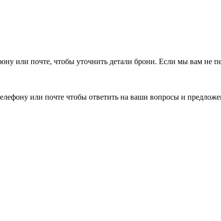
фону или почте, чтобы уточнить детали брони.
Если мы вам не п
елефону или почте чтобы ответить на ваши вопросы и предложе