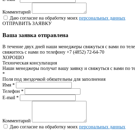
Комментарий
Даю согласие на обработку моих
персональных данных
ОТПРАВИТЬ ЗАЯВКУ
Ваша заявка отправлена
В течение двух дней наши менеджеры свяжуться с вами по теле
свяжитесь с нами по телефону +7 (4852) 72-64-70
ХОРОШО
Техническая консультация
Наши менеджеры получат вашу заявку и свяжуться с вами по т
*
Поля под звездочкой обязательны для заполнения
Имя *
Телефон *
E-mail *
Комментарий
Даю согласие на обработку моих
персональных данных