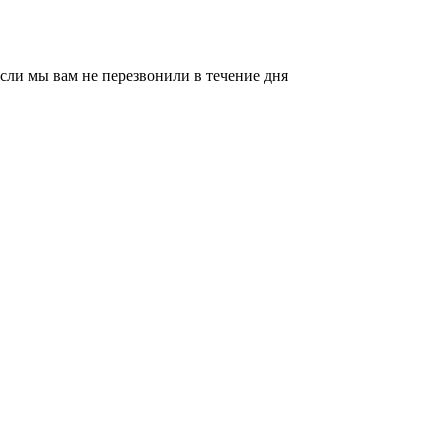
сли мы вам не перезвонили в течение дня