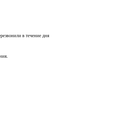
ерезвонили в течение дня
ния.