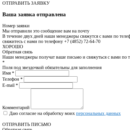
ОТПРАВИТЬ ЗАЯВКУ
Ваша заявка отправлена
Номер заявки
Мы отправили это сообщение вам на почту
В течение двух дней наши менеджеры свяжутся с вами по теле
свяжитесь с нами по телефону +7 (4852) 72-64-70
ХОРОШО
Обратная связь
Наши менеджеры получат ваше письмо и свяжуться с вами по т
*
Поля под звездочкой обязательны для заполнения
Имя *
Телефон *
E-mail *
Комментарий
Даю согласие на обработку моих
персональных данных
ОТПРАВИТЬ ПИСЬМО
Обратная связь