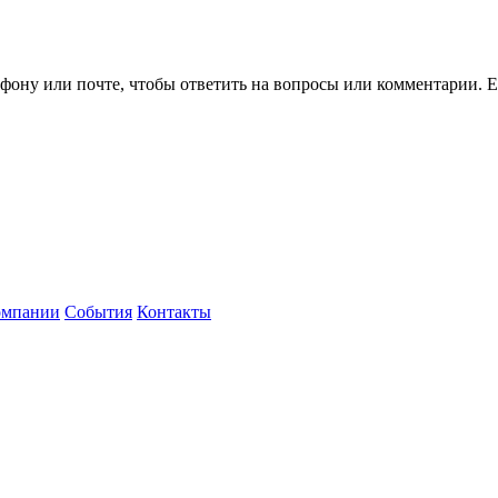
ефону или почте, чтобы ответить на вопросы или комментарии.
Е
омпании
События
Контакты