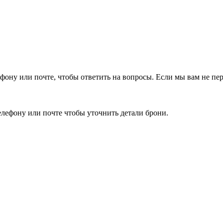
фону или почте, чтобы ответить на вопросы.
Если мы вам не пер
елефону или почте чтобы уточнить детали брони.