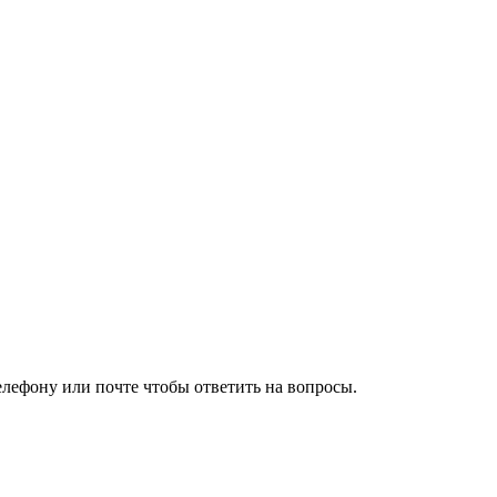
елефону или почте чтобы ответить на вопросы.