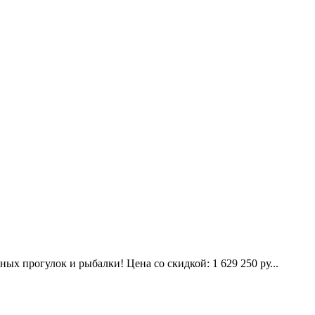
х прогулок и рыбалки! Цена со скидкой: 1 629 250 ру...