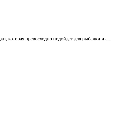
ки, которая превосходно подойдет для рыбалки и а...