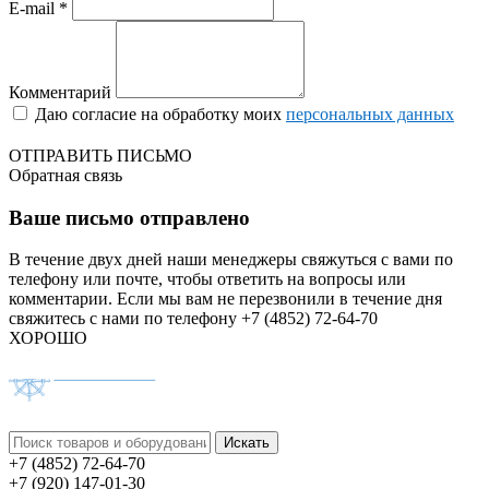
E-mail *
Комментарий
Даю согласие на обработку моих
персональных данных
ОТПРАВИТЬ ПИСЬМО
Обратная связь
Ваше письмо отправлено
В течение двух дней наши менеджеры свяжуться с вами по
телефону или почте, чтобы ответить на вопросы или
комментарии.
Если мы вам не перезвонили в течение дня
свяжитесь с нами по телефону +7 (4852) 72-64-70
ХОРОШО
+7 (4852) 72-64-70
+7 (920) 147-01-30