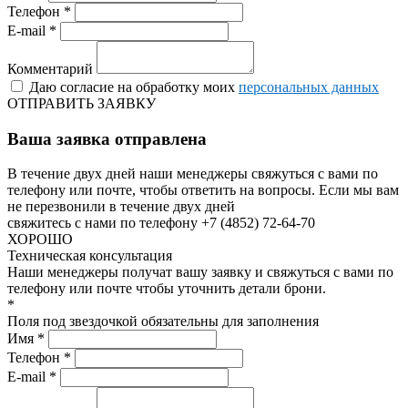
Телефон *
E-mail *
Комментарий
Даю согласие на обработку моих
персональных данных
ОТПРАВИТЬ ЗАЯВКУ
Ваша заявка отправлена
В течение двух дней наши менеджеры свяжуться с вами по
телефону или почте, чтобы ответить на вопросы.
Если мы вам
не перезвонили в течение двух дней
свяжитесь с нами по телефону +7 (4852) 72-64-70
ХОРОШО
Техническая консультация
Наши менеджеры получат вашу заявку и свяжуться с вами по
телефону или почте чтобы уточнить детали брони.
*
Поля под звездочкой обязательны для заполнения
Имя *
Телефон *
E-mail *