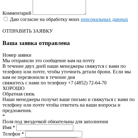
Комментарий
Даю согласие на обработку моих
персональных данных
ОТПРАВИТЬ ЗАЯВКУ
Ваша заявка отправлена
Номер заявки
Мы отправили это сообщение вам на почту
В течение двух дней наши менеджеры свяжутся с вами по
телефону или почте, чтобы уточнить детали брони.
Если мы
вам не перезвонили в течение дня
свяжитесь с нами по телефону +7 (4852) 72-64-70
ХОРОШО
Обратная связь
Наши менеджеры получат ваше письмо и свяжуться с вами по
телефону или почте чтобы ответить на ваши вопросы и
предложения.
*
Поля под звездочкой обязательны для заполнения
Имя *
Телефон *