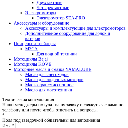
Двухтактные
Четырехтактные
Электромоторы
Электромотор SEA-PRO
Аксессуары и оборудование
Аксессуары и комплектующие для электромоторов
Дополнительное оборудование для лодок и
катеров
Прицепы и трейлеры
МЗСА
Для водной техники
Мотоциклы Bajaj
Мотоциклы KOVE
Моторные масла и смазка YAMALUBE
Масло для снегоходов
Масло для лодочных моторов
Масло трансмиссионное
Масло для мототехники
Техническая консультация
Наши менеджеры получат вашу заявку и свяжуться с вами по
телефону или почте чтобы ответить на вопросы.
*
Поля под звездочкой обязательны для заполнения
Имя *