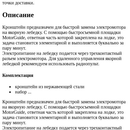
точки доставки.
Описание
Кронштейн предназначен для быстрой замены электромотора
на якорную лебедку. С помощью быстросъемной площадки
MotorGuide, ответная часть которой закреплена на лодке, это
задача становится элементарной и выполняется буквально за
пару минут.
Электропитание на лебедку подается через трехконтактный
разъем электромотора. Для удаленного управления якорной
лебедкой рекомендуем использовать радиопульт.
Комплектация
кронштейн из нержавеющей стали
набор ...
Кронштейн предназначен для быстрой замены электромотора
на якорную лебедку. С помощью быстросъемной площадки
MotorGuide, ответная часть которой закреплена на лодке, это
задача становится элементарной и выполняется буквально за
пару минут.
Электропитание на лебедку подается через трехконтактный