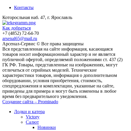
Контакты
Которосльная наб. 47, г. Ярославль
Как добраться
+7 (4852) 72-64-70
arsenal65@mail.ru
Aрсенал-Сервис © Все права защищены
Вся представленная на сайте информация, касающаяся
товаров носит информационный характер и не является
публичной офертой, определяемой положениями ст. 437 (2)
ГК РФ. Товары, представленные на изображениях, могут
отличаться от серийных моделей. Технические
характеристики товаров, информация о дополнительном
оборудовании, условия приобретения, стоимость,
спецпредложения и комплектации, указанные на сайте,
приведены для примера и могут быть изменены в любое
время без предварительного уведомления.
Создание сайта – Prominado
Лодки и катера
Victory
Салют
Новинки