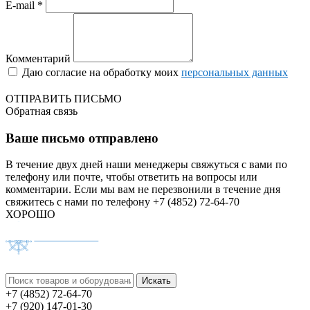
E-mail *
Комментарий
Даю согласие на обработку моих
персональных данных
ОТПРАВИТЬ ПИСЬМО
Обратная связь
Ваше письмо отправлено
В течение двух дней наши менеджеры свяжуться с вами по
телефону или почте, чтобы ответить на вопросы или
комментарии.
Если мы вам не перезвонили в течение дня
свяжитесь с нами по телефону +7 (4852) 72-64-70
ХОРОШО
+7 (4852) 72-64-70
+7 (920) 147-01-30