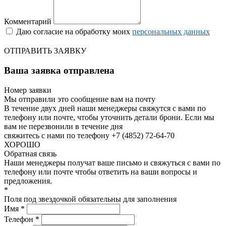
Комментарий
Даю согласие на обработку моих
персональных данных
ОТПРАВИТЬ ЗАЯВКУ
Ваша заявка отправлена
Номер заявки
Мы отправили это сообщение вам на почту
В течение двух дней наши менеджеры свяжутся с вами по
телефону или почте, чтобы уточнить детали брони.
Если мы
вам не перезвонили в течение дня
свяжитесь с нами по телефону +7 (4852) 72-64-70
ХОРОШО
Обратная связь
Наши менеджеры получат ваше письмо и свяжуться с вами по
телефону или почте чтобы ответить на ваши вопросы и
предложения.
*
Поля под звездочкой обязательны для заполнения
Имя *
Телефон *