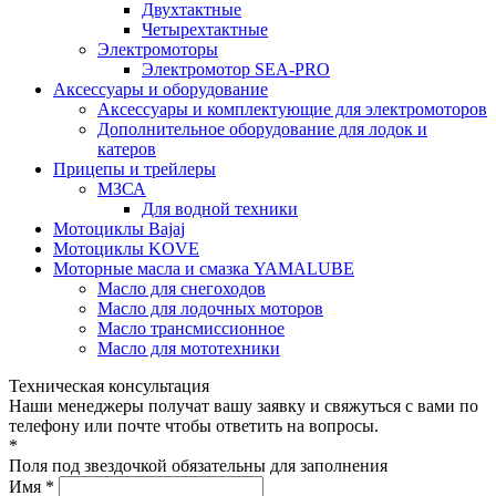
Двухтактные
Четырехтактные
Электромоторы
Электромотор SEA-PRO
Аксессуары и оборудование
Аксессуары и комплектующие для электромоторов
Дополнительное оборудование для лодок и
катеров
Прицепы и трейлеры
МЗСА
Для водной техники
Мотоциклы Bajaj
Мотоциклы KOVE
Моторные масла и смазка YAMALUBE
Масло для снегоходов
Масло для лодочных моторов
Масло трансмиссионное
Масло для мототехники
Техническая консультация
Наши менеджеры получат вашу заявку и свяжуться с вами по
телефону или почте чтобы ответить на вопросы.
*
Поля под звездочкой обязательны для заполнения
Имя *