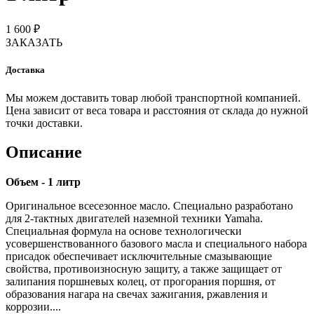
1 600 ₽
ЗАКАЗАТЬ
Доставка
Мы можем доставить товар любой транспортной компанией.
Цена зависит от веса товара и расстояния от склада до нужной
точки доставки.
Описание
Объем - 1 литр
Оригинальное всесезонное масло. Специально разработано
для 2-тактных двигателей наземной техники Yamaha.
Специальная формула на основе технологически
усовершенствованного базового масла и специального набора
присадок обеспечивает исключительные смазывающие
свойства, противоизносную защиту, а также защищает от
залипания поршневых колец, от прогорания поршня, от
образования нагара на свечах зажигания, ржавления и
коррозии....