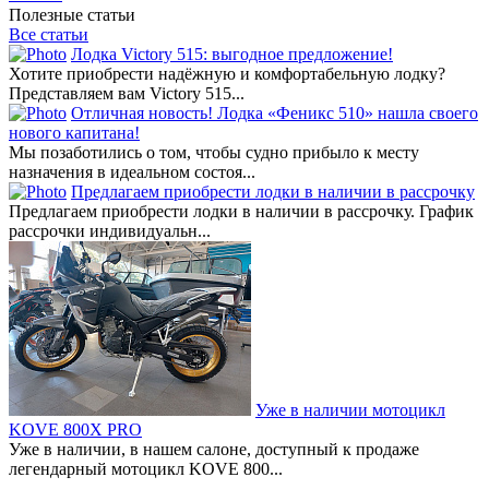
Полезные статьи
Все статьи
Лодка Victory 515: выгодное предложение!
Хотите приобрести надёжную и комфортабельную лодку?
Представляем вам Victory 515...
Отличная новость! Лодка «Феникс 510» нашла своего
нового капитана!
Мы позаботились о том, чтобы судно прибыло к месту
назначения в идеальном состоя...
Предлагаем приобрести лодки в наличии в рассрочку
Предлагаем приобрести лодки в наличии в рассрочку. График
рассрочки индивидуальн...
Уже в наличии мотоцикл
KOVE 800X PRO
Уже в наличии, в нашем салоне, доступный к продаже
легендарный мотоцикл KOVE 800...