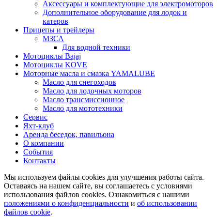
Аксессуары и комплектующие для электромоторов
Дополнительное оборудование для лодок и
катеров
Прицепы и трейлеры
МЗСА
Для водной техники
Мотоциклы Bajaj
Мотоциклы KOVE
Моторные масла и смазка YAMALUBE
Масло для снегоходов
Масло для лодочных моторов
Масло трансмиссионное
Масло для мототехники
Сервис
Яхт-клуб
Аренда беседок, павильона
О компании
События
Контакты
Мы используем файлы cookies для улучшения работы сайта.
Оставаясь на нашем сайте, вы соглашаетесь с условиями
использования файлов cookies. Ознакомиться с нашими
положениями о конфиденциальности
и
об использовании
файлов cookie
.