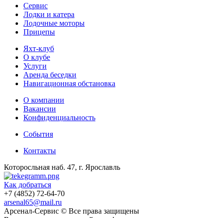
Сервис
Лодки и катера
Лодочные моторы
Прицепы
Яхт-клуб
О клубе
Услуги
Аренда беседки
Навигационная обстановка
О компании
Вакансии
Конфиденциальность
События
Контакты
Которосльная наб. 47, г. Ярославль
Как добраться
+7 (4852) 72-64-70
arsenal65@mail.ru
Aрсенал-Сервис © Все права защищены