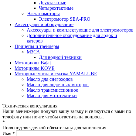
Двухтактные
Четырехтактные
Электромоторы
Электромотор SEA-PRO
Аксессуары и оборудование
Аксессуары и комплектующие для электромоторов
Дополнительное оборудование для лодок и
катеров
Прицепы и трейлеры
МЗСА
Для водной техники
Мотоциклы Bajaj
Мотоциклы KOVE
Моторные масла и смазка YAMALUBE
Масло для снегоходов
Масло для лодочных моторов
Масло трансмиссионное
Масло для мототехники
Техническая консультация
Наши менеджеры получат вашу заявку и свяжуться с вами по
телефону или почте чтобы ответить на вопросы.
*
Поля под звездочкой обязательны для заполнения
Имя *