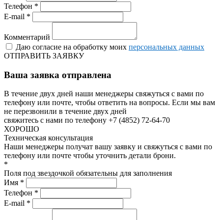
Телефон *
E-mail *
Комментарий
Даю согласие на обработку моих
персональных данных
ОТПРАВИТЬ ЗАЯВКУ
Ваша заявка отправлена
В течение двух дней наши менеджеры свяжуться с вами по
телефону или почте, чтобы ответить на вопросы.
Если мы вам
не перезвонили в течение двух дней
свяжитесь с нами по телефону +7 (4852) 72-64-70
ХОРОШО
Техническая консультация
Наши менеджеры получат вашу заявку и свяжуться с вами по
телефону или почте чтобы уточнить детали брони.
*
Поля под звездочкой обязательны для заполнения
Имя *
Телефон *
E-mail *