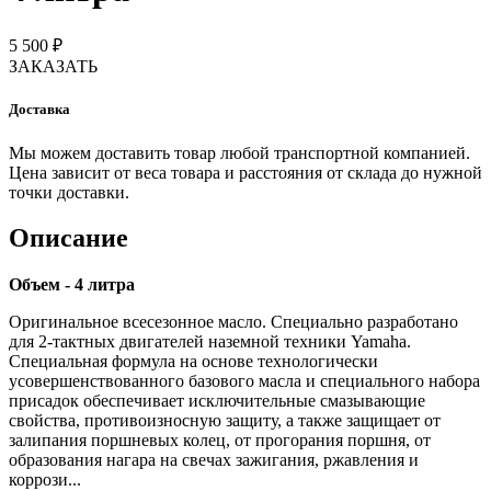
5 500 ₽
ЗАКАЗАТЬ
Доставка
Мы можем доставить товар любой транспортной компанией.
Цена зависит от веса товара и расстояния от склада до нужной
точки доставки.
Описание
Объем - 4 литра
Оригинальное всесезонное масло. Специально разработано
для 2-тактных двигателей наземной техники Yamaha.
Специальная формула на основе технологически
усовершенствованного базового масла и специального набора
присадок обеспечивает исключительные смазывающие
свойства, противоизносную защиту, а также защищает от
залипания поршневых колец, от прогорания поршня, от
образования нагара на свечах зажигания, ржавления и
коррози...