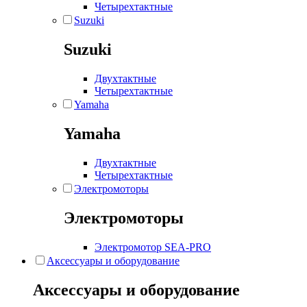
Четырехтактные
Suzuki
Suzuki
Двухтактные
Четырехтактные
Yamaha
Yamaha
Двухтактные
Четырехтактные
Электромоторы
Электромоторы
Электромотор SEA-PRO
Аксессуары и оборудование
Аксессуары и оборудование