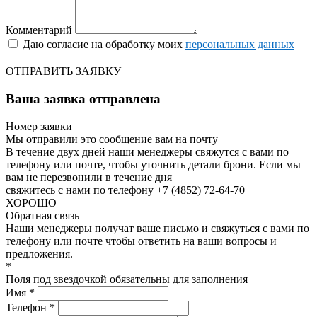
Комментарий
Даю согласие на обработку моих
персональных данных
ОТПРАВИТЬ ЗАЯВКУ
Ваша заявка отправлена
Номер заявки
Мы отправили это сообщение вам на почту
В течение двух дней наши менеджеры свяжутся с вами по
телефону или почте, чтобы уточнить детали брони.
Если мы
вам не перезвонили в течение дня
свяжитесь с нами по телефону +7 (4852) 72-64-70
ХОРОШО
Обратная связь
Наши менеджеры получат ваше письмо и свяжуться с вами по
телефону или почте чтобы ответить на ваши вопросы и
предложения.
*
Поля под звездочкой обязательны для заполнения
Имя *
Телефон *