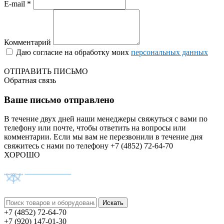
E-mail *
Комментарий
Даю согласие на обработку моих
персональных данных
ОТПРАВИТЬ ПИСЬМО
Обратная связь
Ваше письмо отправлено
В течение двух дней наши менеджеры свяжуться с вами по
телефону или почте, чтобы ответить на вопросы или
комментарии.
Если мы вам не перезвонили в течение дня
свяжитесь с нами по телефону +7 (4852) 72-64-70
ХОРОШО
+7 (4852) 72-64-70
+7 (920) 147-01-30